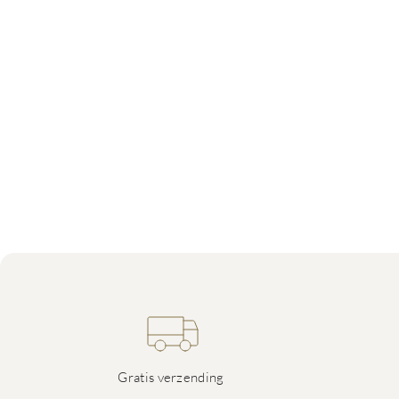
Gratis verzending