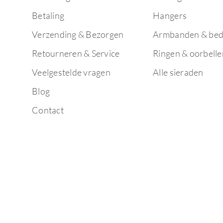
Betaling
Hangers
Verzending & Bezorgen
Armbanden & bed
Retourneren & Service
Ringen & oorbelle
Veelgestelde vragen
Alle sieraden
Blog
Contact