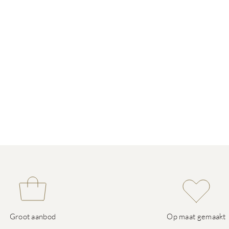
Groot aanbod
Op maat gemaakt