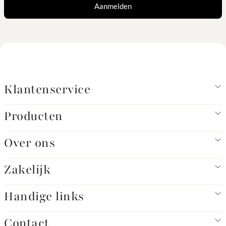
Aanmelden
Klantenservice
Producten
Over ons
Zakelijk
Handige links
Contact