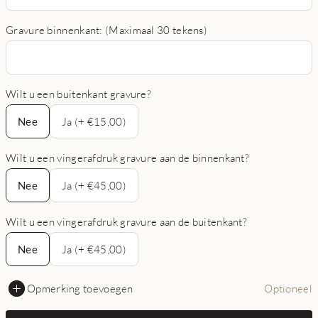
Gravure binnenkant: (Maximaal 30 tekens)
Wilt u een buitenkant gravure?
Nee
Nee
Ja (+ €15,00)
Wilt u een vingerafdruk gravure aan de binnenkant?
Nee
Nee
Ja (+ €45,00)
Wilt u een vingerafdruk gravure aan de buitenkant?
Nee
Nee
Ja (+ €45,00)
Opmerking toevoegen
Optioneel