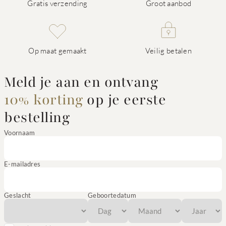
Gratis verzending
Groot aanbod
Op maat gemaakt
Veilig betalen
Meld je aan en ontvang
10% korting
op je eerste
bestelling
Voornaam
E-mailadres
Geslacht
Geboortedatum