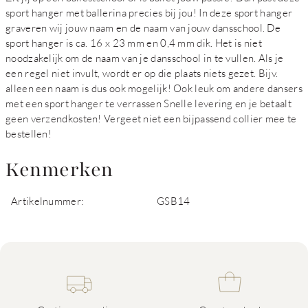
sport hanger met ballerina precies bij jou! In deze sport hanger
graveren wij jouw naam en de naam van jouw dansschool. De
sport hanger is ca. 16 x 23 mm en 0,4 mm dik. Het is niet
noodzakelijk om de naam van je dansschool in te vullen. Als je
een regel niet invult, wordt er op die plaats niets gezet. Bijv.
alleen een naam is dus ook mogelijk! Ook leuk om andere dansers
met een sport hanger te verrassen Snelle levering en je betaalt
geen verzendkosten! Vergeet niet een bijpassend collier mee te
bestellen!
Kenmerken
Artikelnummer:
GSB14