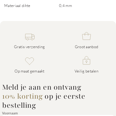
Materiaal dikte
0,4 mm
Gratis verzending
Groot aanbod
Op maat gemaakt
Veilig betalen
Meld je aan en ontvang
10% korting
op je eerste
bestelling
Voornaam