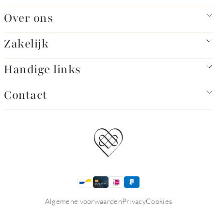
Over ons
Zakelijk
Handige links
Contact
Algemene voorwaarden
Privacy
Cookies