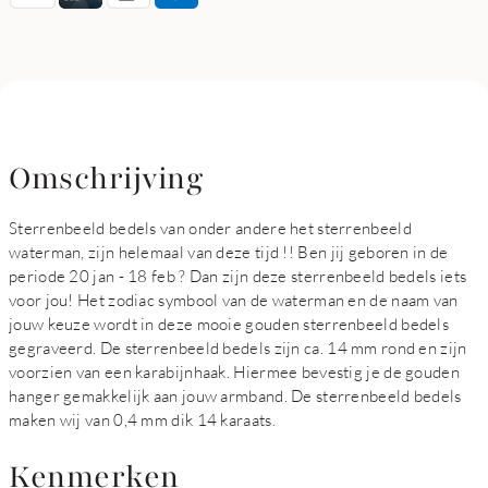
Omschrijving
Sterrenbeeld bedels van onder andere het sterrenbeeld
waterman, zijn helemaal van deze tijd !! Ben jij geboren in de
periode 20 jan - 18 feb ? Dan zijn deze sterrenbeeld bedels iets
voor jou! Het zodiac symbool van de waterman en de naam van
jouw keuze wordt in deze mooie gouden sterrenbeeld bedels
gegraveerd. De sterrenbeeld bedels zijn ca. 14 mm rond en zijn
voorzien van een karabijnhaak. Hiermee bevestig je de gouden
hanger gemakkelijk aan jouw armband. De sterrenbeeld bedels
maken wij van 0,4 mm dik 14 karaats.
Kenmerken