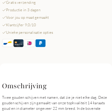
Gratis verzending
Productie in 3 dagen
Voor jou op maat gemaakt
Klantcijfer 9,0/10
Unieke personalisatie opties
Omschrijving
Twee gouden schijven met namen, dat zie je niet elke dag. Deze
gouden schijven zijn gemaakt van onze topkwaliteit 14 karaats
goud en in diameter ongeveer 22 mm breed. In de bovenste