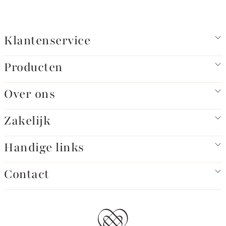
Klantenservice
Producten
Over ons
Zakelijk
Handige links
Contact