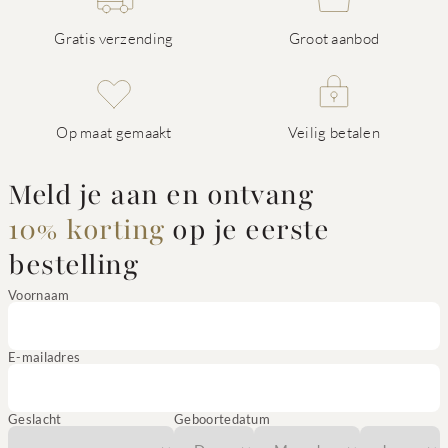
Gratis verzending
Groot aanbod
Op maat gemaakt
Veilig betalen
Meld je aan en ontvang
10% korting
op je eerste
bestelling
Voornaam
E-mailadres
Geslacht
Geboortedatum