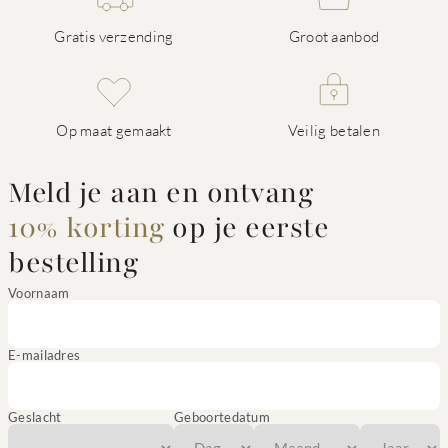
Gratis verzending
Groot aanbod
Op maat gemaakt
Veilig betalen
Meld je aan en ontvang
10% korting
op je eerste
bestelling
Voornaam
E-mailadres
Geslacht
Geboortedatum