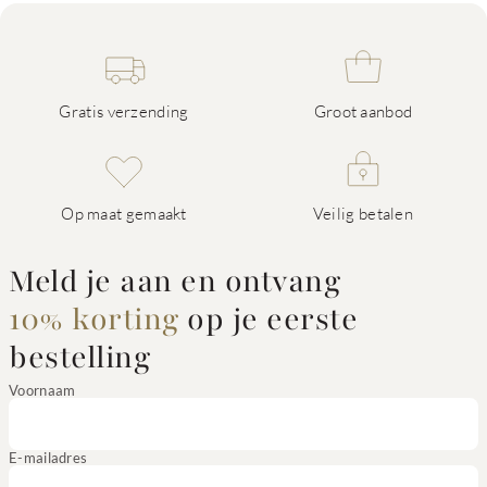
Gratis verzending
Groot aanbod
Op maat gemaakt
Veilig betalen
Meld je aan en ontvang
10% korting
op je eerste
bestelling
Voornaam
E-mailadres