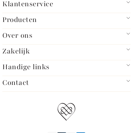
Klantenservice
Producten
Over ons
Zakelijk
Handige links
Contact