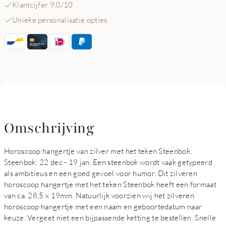
Klantcijfer 9,0/10
Unieke personalisatie opties
Omschrijving
Horoscoop hangertje van zilver met het teken Steenbok.
Steenbok: 22 dec - 19 jan. Een steenbok wordt vaak getypeerd
als ambitieus en een goed gevoel voor humor. Dit zilveren
horoscoop hangertje met het teken Steenbok heeft een formaat
van ca. 28,5 x 19mm. Natuurlijk voorzien wij het zilveren
horoscoop hangertje met een naam en geboortedatum naar
keuze. Vergeet niet een bijpassende ketting te bestellen. Snelle