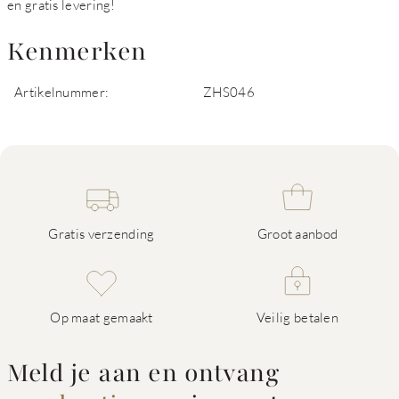
en gratis levering!
Kenmerken
Artikelnummer:
ZHS046
Gratis verzending
Groot aanbod
Op maat gemaakt
Veilig betalen
Meld je aan en ontvang