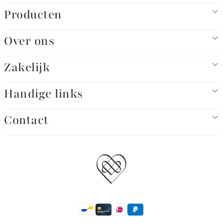
Producten
Over ons
Zakelijk
Handige links
Contact