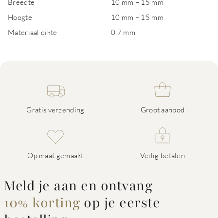
Breedte
10 mm – 15 mm
Hoogte
10 mm – 15 mm
Materiaal dikte
0,7 mm
Gratis verzending
Groot aanbod
Op maat gemaakt
Veilig betalen
Meld je aan en ontvang
10% korting
op je eerste