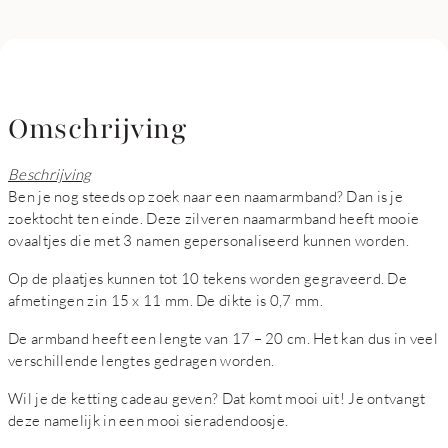
Omschrijving
Beschrijving
Ben je nog steeds op zoek naar een naamarmband? Dan is je
zoektocht ten einde. Deze zilveren naamarmband heeft mooie
ovaaltjes die met 3 namen gepersonaliseerd kunnen worden.
Op de plaatjes kunnen tot 10 tekens worden gegraveerd. De
afmetingen zin 15 x 11 mm. De dikte is 0,7 mm.
De armband heeft een lengte van 17 – 20 cm. Het kan dus in veel
verschillende lengtes gedragen worden.
Wil je de ketting cadeau geven? Dat komt mooi uit! Je ontvangt
deze namelijk in een mooi sieradendoosje.