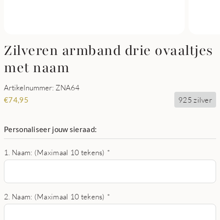
Zilveren armband drie ovaaltjes
met naam
Artikelnummer: ZNA64
925 zilver
€
74,95
Personaliseer jouw sieraad:
1. Naam: (Maximaal 10 tekens)
*
2. Naam: (Maximaal 10 tekens)
*