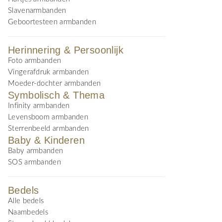
Slavenarmbanden
Geboortesteen armbanden
Herinnering & Persoonlijk
Foto armbanden
Vingerafdruk armbanden
Moeder-dochter armbanden
Symbolisch & Thema
Infinity armbanden
Levensboom armbanden
Sterrenbeeld armbanden
Baby & Kinderen
Baby armbanden
SOS armbanden
Bedels
Alle bedels
Naambedels