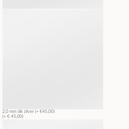
2,0 mm dik zilver (+ €45,00)
(+ € 45,00)