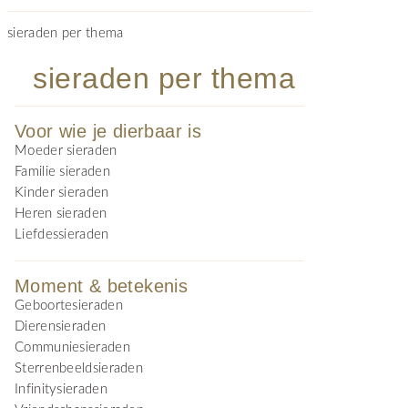
sieraden per thema
sieraden per thema
Voor wie je dierbaar is
Moeder sieraden
Familie sieraden
Kinder sieraden
Heren sieraden
Liefdessieraden
Moment & betekenis
Geboortesieraden
Dierensieraden
Communiesieraden
Sterrenbeeldsieraden
Infinitysieraden