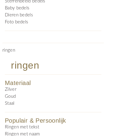
Sterrenbeeld bedels
Baby bedels
Dieren bedels
Foto bedels
ringen
ringen
Materiaal
Zilver
Goud
Staal
Populair & Persoonlijk
Ringen met tekst
Ringen met naam