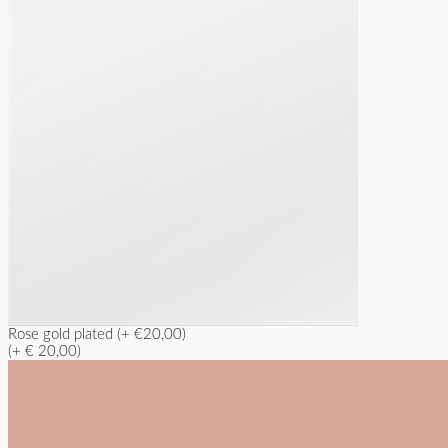
Rose gold plated (+ €20,00)
(+ € 20,00)