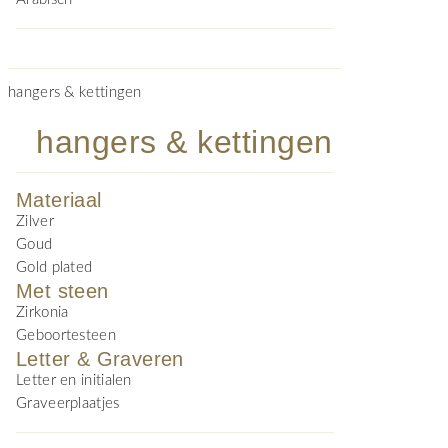
hangers & kettingen
hangers & kettingen
Materiaal
Zilver
Goud
Gold plated
Met steen
Zirkonia
Geboortesteen
Letter & Graveren
Letter en initialen
Graveerplaatjes