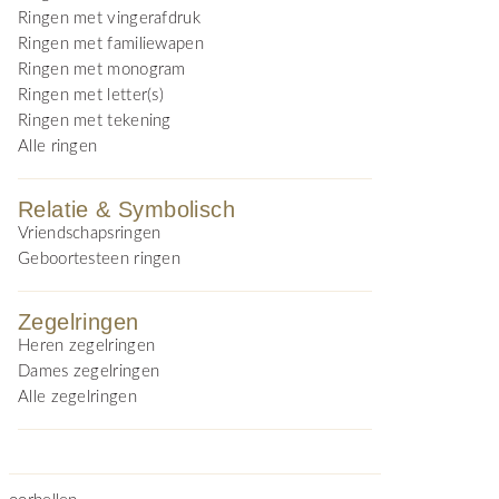
Ringen met vingerafdruk
Ringen met familiewapen
Ringen met monogram
Ringen met letter(s)
Ringen met tekening
Alle ringen
Relatie & Symbolisch
Vriendschapsringen
Geboortesteen ringen
Zegelringen
Heren zegelringen
Dames zegelringen
Alle zegelringen