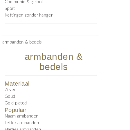
Communie & geloof
Sport
Kettingen zonder hanger
armbanden & bedels
armbanden &
bedels
Materiaal
Zilver
Goud
Gold plated
Populair
Naam armbanden
Letter armbanden
Hartjes armbanden