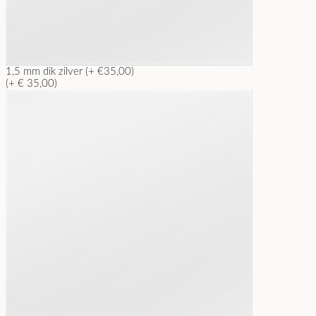
1,5 mm dik zilver (+ €35,00)
(+ € 35,00)