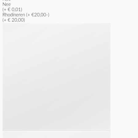
Nee
(+ € 0,01)
Rhodineren (+ €20,00-)
(+ € 20,00)