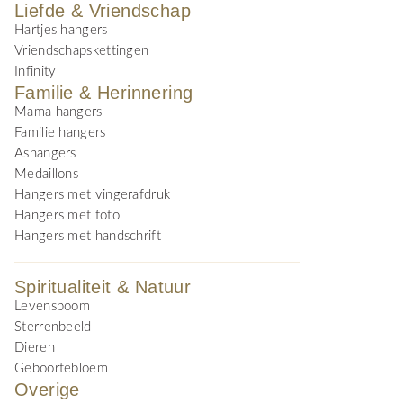
Liefde & Vriendschap
Hartjes hangers
Vriendschapskettingen
Infinity
Familie & Herinnering
Mama hangers
Familie hangers
Ashangers
Medaillons
Hangers met vingerafdruk
Hangers met foto
Hangers met handschrift
Spiritualiteit & Natuur
Levensboom
Sterrenbeeld
Dieren
Geboortebloem
Overige