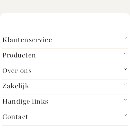
Klantenservice
Producten
Over ons
Zakelijk
Handige links
Contact