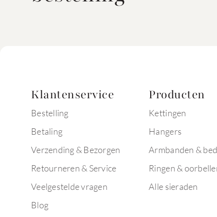
Klantenservice
Producten
Bestelling
Kettingen
Betaling
Hangers
Verzending & Bezorgen
Armbanden & bed
Retourneren & Service
Ringen & oorbelle
Veelgestelde vragen
Alle sieraden
Blog