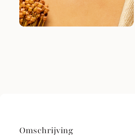
Omschrijving