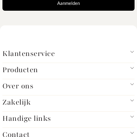
Aanmelden
Klantenservice
Producten
Over ons
Zakelijk
Handige links
Contact