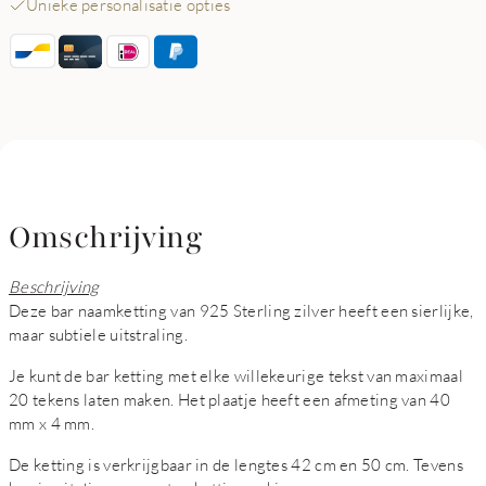
Unieke personalisatie opties
Omschrijving
Beschrijving
Deze bar naamketting van 925 Sterling zilver heeft een sierlijke,
maar subtiele uitstraling.
Je kunt de bar ketting met elke willekeurige tekst van maximaal
20 tekens laten maken. Het plaatje heeft een afmeting van 40
mm x 4 mm.
De ketting is verkrijgbaar in de lengtes 42 cm en 50 cm. Tevens