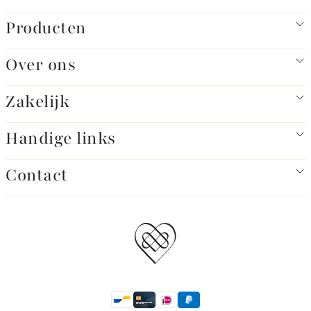
Producten
Over ons
Zakelijk
Handige links
Contact