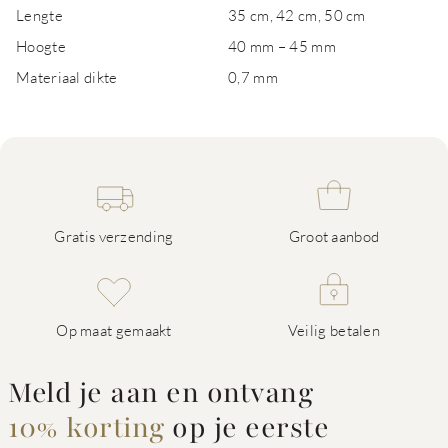
Lengte
35 cm, 42 cm, 50 cm
Hoogte
40 mm – 45 mm
Materiaal dikte
0,7 mm
Gratis verzending
Groot aanbod
Op maat gemaakt
Veilig betalen
Meld je aan en ontvang
10% korting
op je eerste