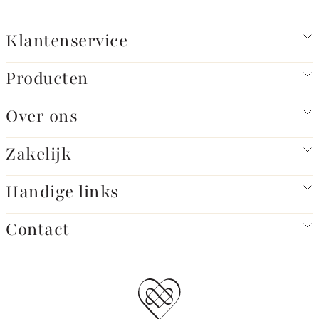
Klantenservice
Producten
Over ons
Zakelijk
Handige links
Contact