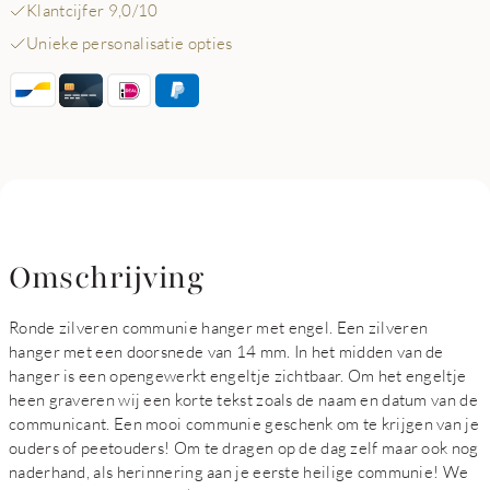
Klantcijfer 9,0/10
Unieke personalisatie opties
Omschrijving
Ronde zilveren communie hanger met engel. Een zilveren
hanger met een doorsnede van 14 mm. In het midden van de
hanger is een opengewerkt engeltje zichtbaar. Om het engeltje
heen graveren wij een korte tekst zoals de naam en datum van de
communicant. Een mooi communie geschenk om te krijgen van je
ouders of peetouders! Om te dragen op de dag zelf maar ook nog
naderhand, als herinnering aan je eerste heilige communie! We