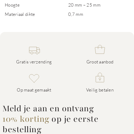
Hoogte
20 mm – 25 mm
Materiaal dikte
0,7 mm
Gratis verzending
Groot aanbod
Op maat gemaakt
Veilig betalen
Meld je aan en ontvang
10% korting
op je eerste
bestelling