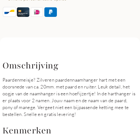
Omschrijving
Paardenmeisje? Zilveren paardennaamhanger hart met een
doorsnede van ca. 20mm. met paard en ruiter. Leuk detail, het
oogje van de naamhanger is een hoefijzertje! In de harthanger is
er plaats voor 2 namen. Jouw naam en de naam van de paard,
pony of manege. Vergeet niet een bijpassende ketting mee te
bestellen. Snelle en gratis levering!
Kenmerken