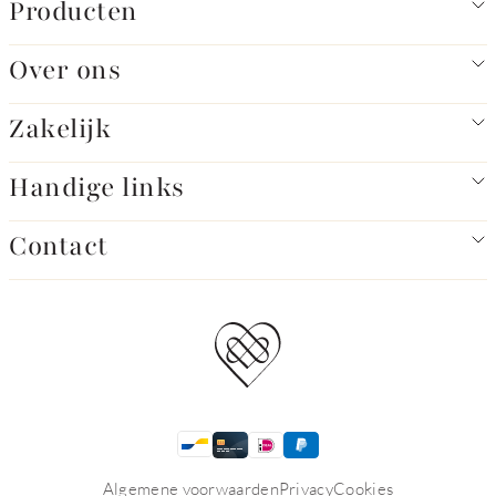
Producten
Over ons
Zakelijk
Handige links
Contact
Algemene voorwaarden
Privacy
Cookies