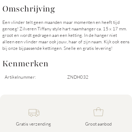
Omschrijving
Een vlinder telt geen maanden maar momenten en heeft tijd
genoeg! Zilveren Tiffany style hart naamhanger ca. 15 x 17 mm.
groot en wordt gedragen aan een ketting. In de hanger niet
alleen een vlinder maar ook jouw, haar of zijn naam. Kijk ook eens
bij onze bijpassende kettingen. Snelle en gratis levering!
Kenmerken
Artikelnummer:
ZNDH032
Gratis verzending
Groot aanbod