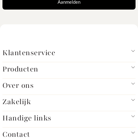
Aanmelden
Klantenservice
Producten
Over ons
Zakelijk
Handige links
Contact