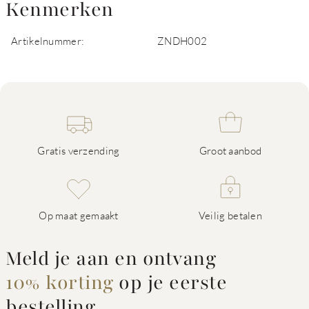
Kenmerken
Artikelnummer:
ZNDH002
Gratis verzending
Groot aanbod
Op maat gemaakt
Veilig betalen
Meld je aan en ontvang
10% korting
op je eerste
bestelling