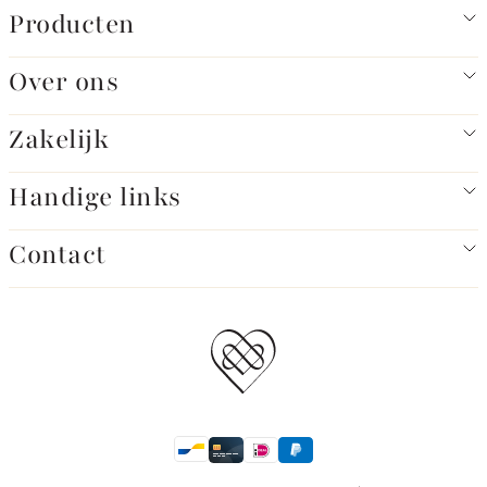
Producten
Over ons
Zakelijk
Handige links
Contact