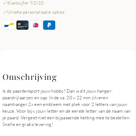
Klantcijfer 9,0/10
Unieke personalisatie opties
Omschrijving
Is de paardensport jouw hobby? Dan is dit jouw hanger:
paardrijlaarzen en cap. In de ca. 20 x 22 mm zilveren
naamhanger 2x een embleem met plek voor 2 letters van jouw
keuze. Voor bijv. jouw letter en de eerste letter van de naam van
je paard. Vergeet niet een bijpassende ketting mee te bestellen.
Snelle en gratis levering!