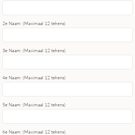
2e Naam: (Maximaal 12 tekens)
3e Naam: (Maximaal 12 tekens)
4e Naam: (Maximaal 12 tekens)
5e Naam: (Maximaal 12 tekens)
6e Naam: (Maximaal 12 tekens)