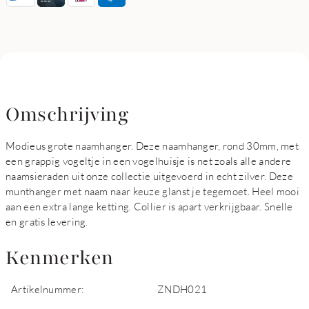
Omschrijving
Modieus grote naamhanger. Deze naamhanger, rond 30mm, met
een grappig vogeltje in een vogelhuisje is net zoals alle andere
naamsieraden uit onze collectie uitgevoerd in echt zilver. Deze
munthanger met naam naar keuze glanst je tegemoet. Heel mooi
aan een extra lange ketting. Collier is apart verkrijgbaar. Snelle
en gratis levering.
Kenmerken
Artikelnummer:
ZNDH021