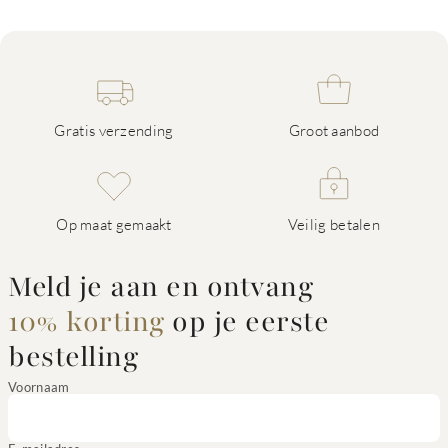
Gratis verzending
Groot aanbod
Op maat gemaakt
Veilig betalen
Meld je aan en ontvang
10% korting
op je eerste
bestelling
Voornaam