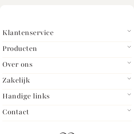
Klantenservice
Producten
Over ons
Zakelijk
Handige links
Contact