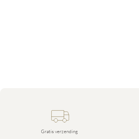
Gratis verzending