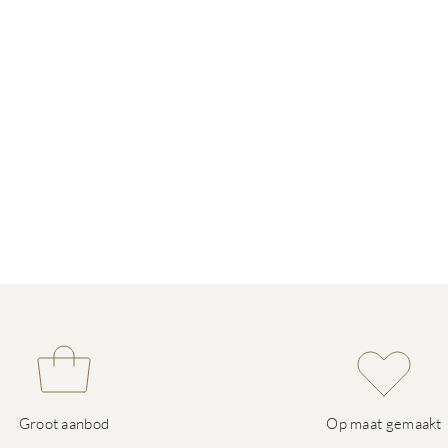
Groot aanbod
Op maat gemaakt