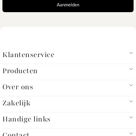
Aanmelden
Klantenservice
Producten
Over ons
Zakelijk
Handige links
Contact