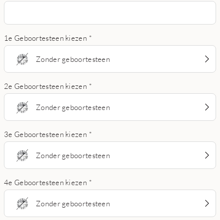
1e Geboortesteen kiezen
*
Zonder geboortesteen
2e Geboortesteen kiezen
*
Zonder geboortesteen
3e Geboortesteen kiezen
*
Zonder geboortesteen
4e Geboortesteen kiezen
*
Zonder geboortesteen