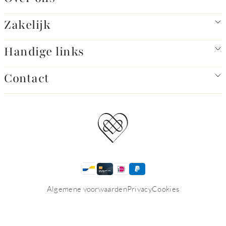
Zakelijk
Handige links
Contact
Algemene voorwaarden
Privacy
Cookies