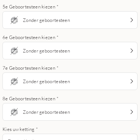
5e Geboortesteen kiezen
*
Zonder geboortesteen
6e Geboortesteen kiezen
*
Zonder geboortesteen
7e Geboortesteen kiezen
*
Zonder geboortesteen
8e Geboortesteen kiezen
*
Zonder geboortesteen
Kies uw ketting
*