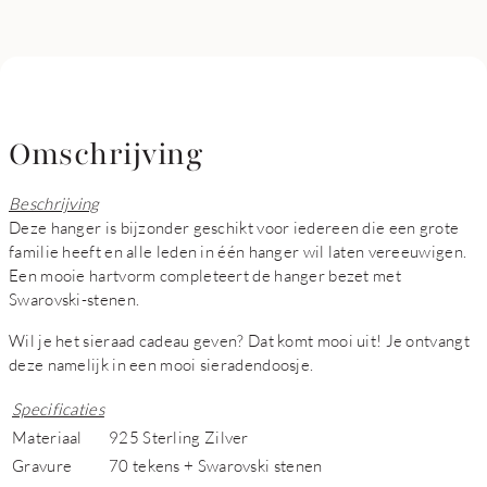
Omschrijving
Beschrijving
Deze hanger is bijzonder geschikt voor iedereen die een grote
familie heeft en alle leden in één hanger wil laten vereeuwigen.
Een mooie hartvorm completeert de hanger bezet met
Swarovski-stenen.
Wil je het sieraad cadeau geven? Dat komt mooi uit! Je ontvangt
deze namelijk in een mooi sieradendoosje.
Specificaties
Materiaal
925 Sterling Zilver
Gravure
70 tekens + Swarovski stenen