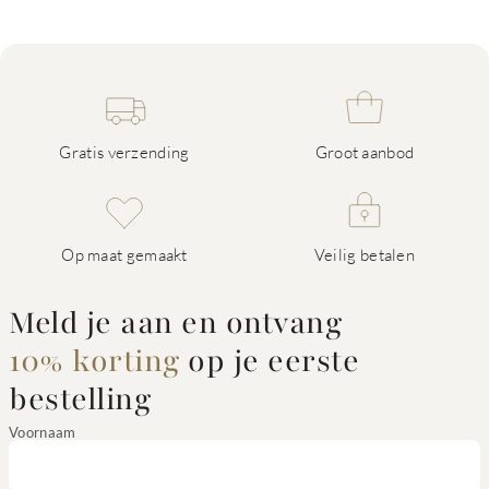
Gratis verzending
Groot aanbod
Op maat gemaakt
Veilig betalen
Meld je aan en ontvang
10% korting
op je eerste
bestelling
Voornaam