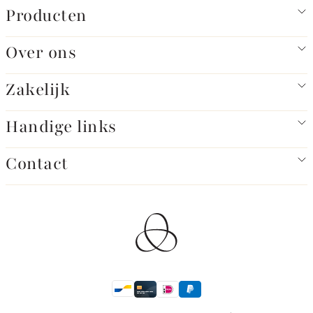
Producten
Over ons
Zakelijk
Handige links
Contact