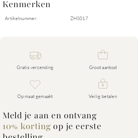
Kenmerken
Artikelnummer:
ZHS017
Gratis verzending
Groot aanbod
Op maat gemaakt
Veilig betalen
Meld je aan en ontvang
10% korting
op je eerste
bestelling