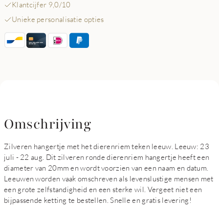
Klantcijfer 9,0/10
Unieke personalisatie opties
Omschrijving
Zilveren hangertje met het dierenriem teken leeuw. Leeuw: 23
juli - 22 aug. Dit zilveren ronde dierenriem hangertje heeft een
diameter van 20mm en wordt voorzien van een naam en datum.
Leeuwen worden vaak omschreven als levenslustige mensen met
een grote zelfstandigheid en een sterke wil. Vergeet niet een
bijpassende ketting te bestellen. Snelle en gratis levering!