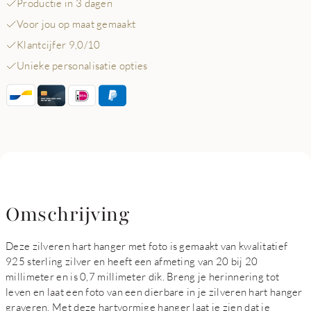
Productie in 3 dagen
Voor jou op maat gemaakt
Klantcijfer 9,0/10
Unieke personalisatie opties
Omschrijving
Deze zilveren hart hanger met foto is gemaakt van kwalitatief
925 sterling zilver en heeft een afmeting van 20 bij 20
millimeter en is 0,7 millimeter dik. Breng je herinnering tot
leven en laat een foto van een dierbare in je zilveren hart hanger
graveren. Met deze hartvormige hanger laat je zien dat je