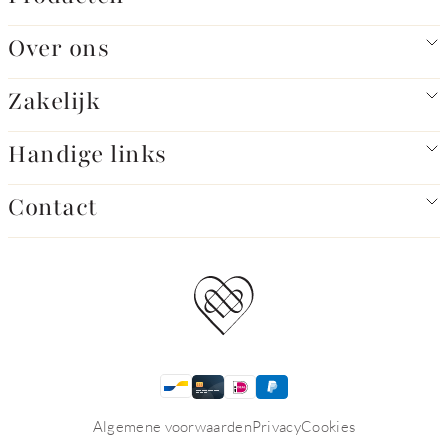
Over ons
Zakelijk
Handige links
Contact
Algemene voorwaarden
Privacy
Cookies