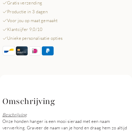
Gratis verzending
Productie in 3 dagen
Voor jou op maat gemaakt
Klantcijfer 9,0/10
Unieke personalisatie opties
Omschrijving
Beschrijving
Onze honden hanger is een mooi sieraad met een naam
verwerking. Graveer de naam van je hond en draag hem zo altijd