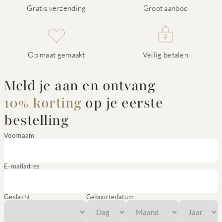
Gratis verzending
Groot aanbod
Op maat gemaakt
Veilig betalen
Meld je aan en ontvang
10% korting
op je eerste
bestelling
Voornaam
E-mailadres
Geslacht
Geboortedatum