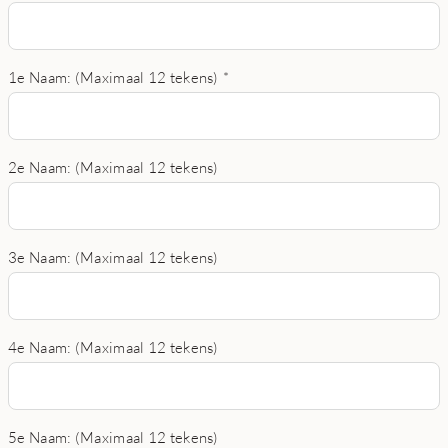
1e Naam: (Maximaal 12 tekens)
*
2e Naam: (Maximaal 12 tekens)
3e Naam: (Maximaal 12 tekens)
4e Naam: (Maximaal 12 tekens)
5e Naam: (Maximaal 12 tekens)