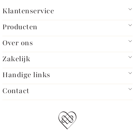
Klantenservice
Producten
Over ons
Zakelijk
Handige links
Contact