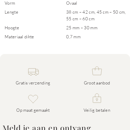
Vorm
Ovaal
Lengte
38 cm – 42 cm, 45 cm – 50 cm,
55 cm – 60 cm
Hoogte
25 mm – 30 mm
Materiaal dikte
0,7 mm
Gratis verzending
Groot aanbod
Op maat gemaakt
Veilig betalen
Meld je aan en ontvang