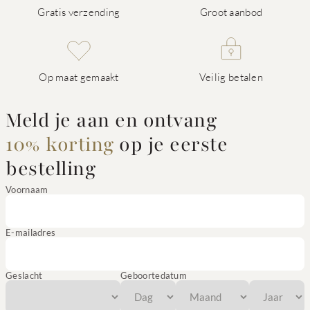
Gratis verzending
Groot aanbod
Op maat gemaakt
Veilig betalen
Meld je aan en ontvang
10% korting
op je eerste
bestelling
Voornaam
E-mailadres
Geslacht
Geboortedatum