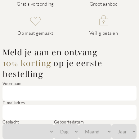
Gratis verzending
Groot aanbod
Op maat gemaakt
Veilig betalen
Meld je aan en ontvang
10% korting
op je eerste
bestelling
Voornaam
E-mailadres
Geslacht
Geboortedatum