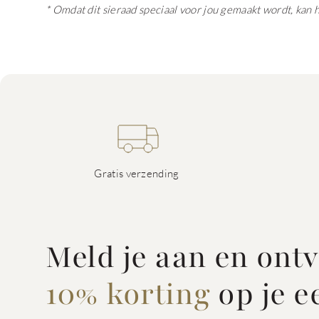
* Omdat dit sieraad speciaal voor jou gemaakt wordt, kan 
Gratis verzending
Meld je aan en ont
10% korting
op je e