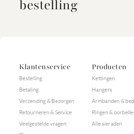
bestelling
Klantenservice
Producten
Bestelling
Kettingen
Betaling
Hangers
Verzending & Bezorgen
Armbanden & bed
Retourneren & Service
Ringen & oorbelle
Veelgestelde vragen
Alle sieraden