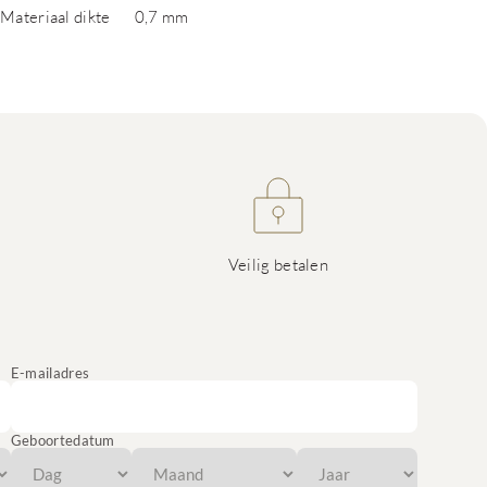
Materiaal dikte
0,7 mm
Veilig betalen
E-mailadres
Geboortedatum