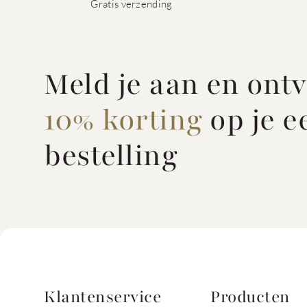
Gratis verzending
Meld je aan en ont
10% korting
op je e
bestelling
Klantenservice
Producten