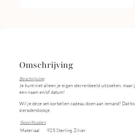
Omschrijving
Beschrijving
Je kunt niet alleen je eigen sterrenbeeld uitzoeken, maar
een naam en/of datum!
Wil je deze set oorbellen cadeau doen aan iemand? Dat ko
sieradendoosje.
Specificaties
Materiaal
925 Sterling Zilver