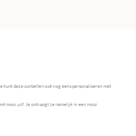
 je kunt deze oorbellen ook nog eens personaliseren met
mt mooi uit! Je ontvangt ze namelijk in een mooi