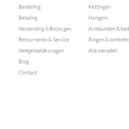
Bestelling
Kettingen
Betaling
Hangers
Verzending & Bezorgen
Armbanden & bed
Retourneren & Service
Ringen & oorbelle
Veelgestelde vragen
Alle sieraden
Blog
Contact