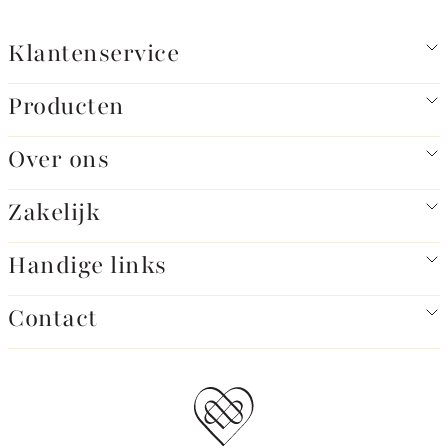
Klantenservice
Producten
Over ons
Zakelijk
Handige links
Contact