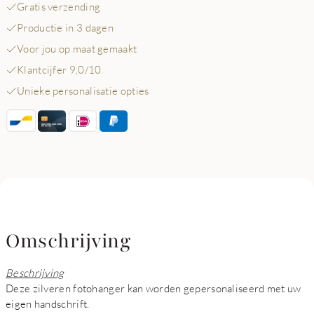
Gratis verzending
Productie in 3 dagen
Voor jou op maat gemaakt
Klantcijfer 9,0/10
Unieke personalisatie opties
Omschrijving
Beschrijving
Deze zilveren fotohanger kan worden gepersonaliseerd met uw
eigen handschrift.