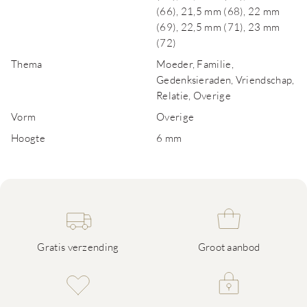
(66), 21,5 mm (68), 22 mm
(69), 22,5 mm (71), 23 mm
(72)
Thema
Moeder, Familie,
Gedenksieraden, Vriendschap,
Relatie, Overige
Vorm
Overige
Hoogte
6 mm
Gratis verzending
Groot aanbod