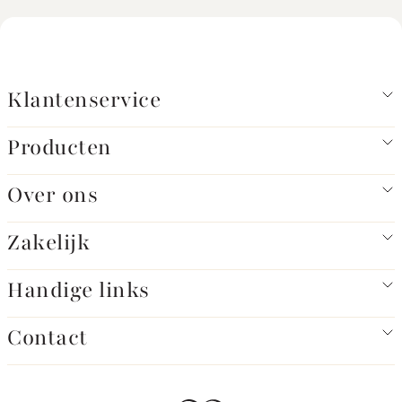
Klantenservice
Producten
Over ons
Zakelijk
Handige links
Contact