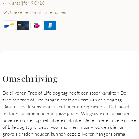
Klantcijfer 9,0/10
Unieke personalisatie opties
Omschrijving
De zilveren Tree of Life dog tag heeft een stoer karakter. De
zilveren tree of Life hanger heeft de vorm van een dog tag.
Daarin is de levensboom in het midden gegraveerd. Dat maakt
meteen de connectie met jouw gezin! Wij graveren de namen
boven en onder op het zilveren plaatje. Deze stoere zilveren tree
of Life dog tag is ideaal voor mannen, maar vrouwen die van
grove sieraden houden kunnen deze zilveren hangers prima