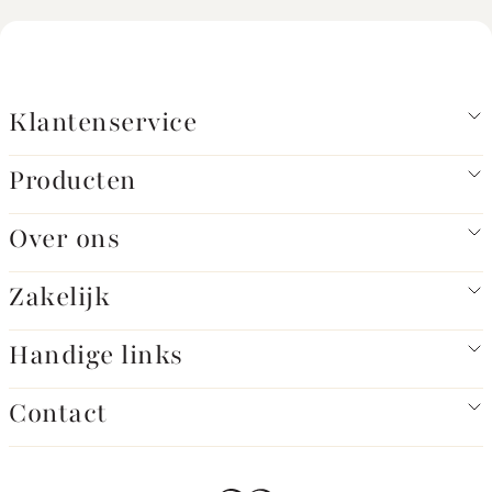
Klantenservice
Producten
Over ons
Zakelijk
Handige links
Contact