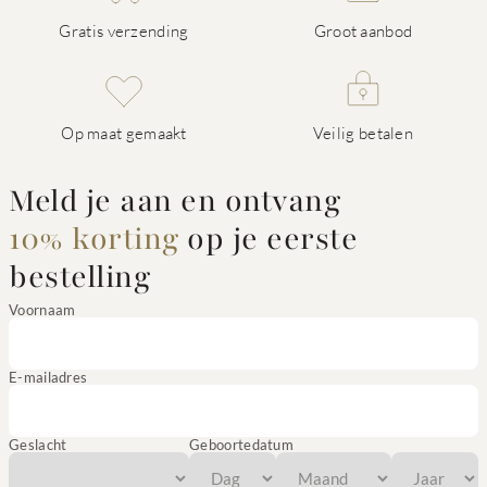
Gratis verzending
Groot aanbod
Op maat gemaakt
Veilig betalen
Meld je aan en ontvang
10% korting
op je eerste
bestelling
Voornaam
E-mailadres
Geslacht
Geboortedatum