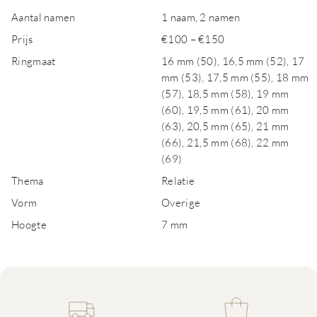
Aantal namen
1 naam, 2 namen
Prijs
€100 – €150
Ringmaat
16 mm (50), 16,5 mm (52), 17
mm (53), 17,5 mm (55), 18 mm
(57), 18,5 mm (58), 19 mm
(60), 19,5 mm (61), 20 mm
(63), 20,5 mm (65), 21 mm
(66), 21,5 mm (68), 22 mm
(69)
Thema
Relatie
Vorm
Overige
Hoogte
7 mm