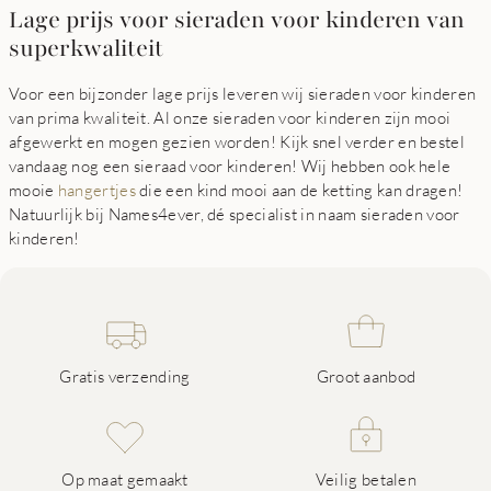
Lage prijs voor sieraden voor kinderen van
superkwaliteit
Voor een bijzonder lage prijs leveren wij sieraden voor kinderen
van prima kwaliteit. Al onze sieraden voor kinderen zijn mooi
afgewerkt en mogen gezien worden! Kijk snel verder en bestel
vandaag nog een sieraad voor kinderen! Wij hebben ook hele
mooie
hangertjes
die een kind mooi aan de ketting kan dragen!
Natuurlijk bij Names4ever, dé specialist in naam sieraden voor
kinderen!
Gratis verzending
Groot aanbod
Op maat gemaakt
Veilig betalen