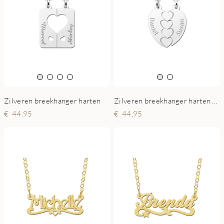
Zilveren breekhanger harten
Zilveren breekhanger harten gravé
44,95
44,95