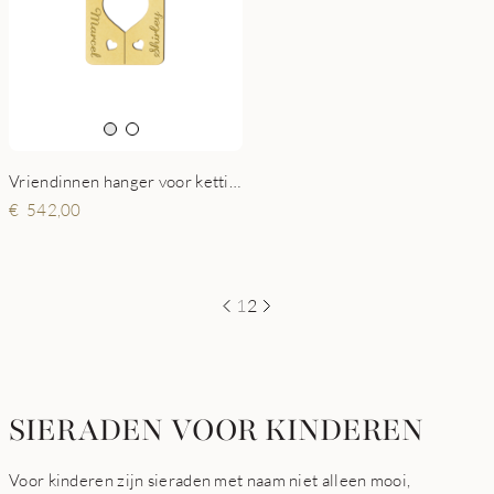
Vriendinnen hanger voor ketting
542,00
1
2
SIERADEN VOOR KINDEREN
Voor kinderen zijn sieraden met naam niet alleen mooi,