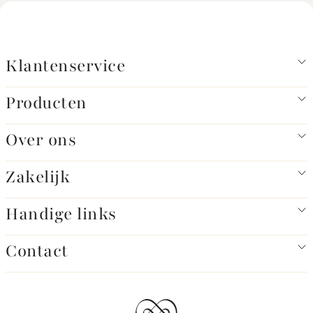
Klantenservice
Producten
Over ons
Zakelijk
Handige links
Contact