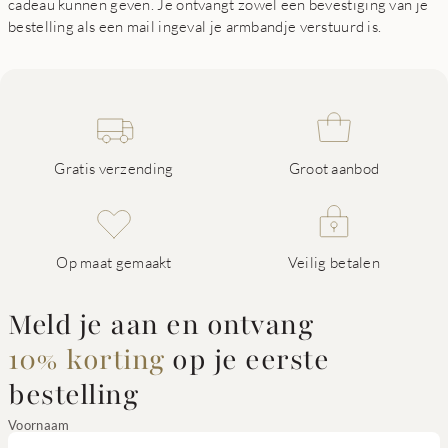
cadeau kunnen geven. Je ontvangt zowel een bevestiging van je
bestelling als een mail ingeval je armbandje verstuurd is.
Gratis verzending
Groot aanbod
Op maat gemaakt
Veilig betalen
Meld je aan en ontvang
10% korting
op je eerste
bestelling
Voornaam