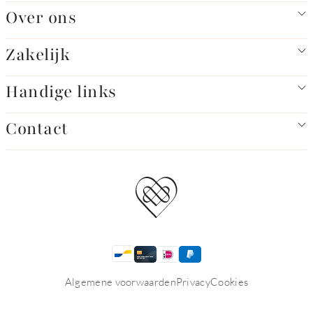
Over ons
Zakelijk
Handige links
Contact
Algemene voorwaarden
Privacy
Cookies