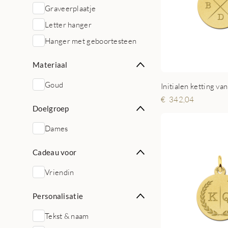
Graveerplaatje
Letter hanger
Hanger met geboortesteen
Materiaal
Goud
342,04
Doelgroep
Dames
Cadeau voor
Vriendin
Personalisatie
Tekst & naam