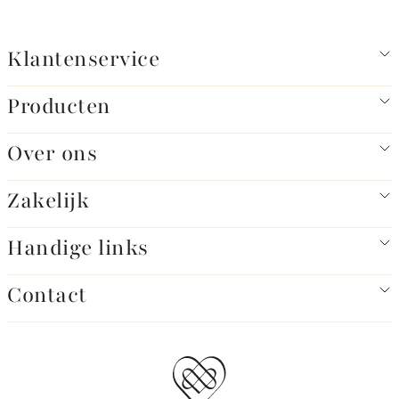
Klantenservice
Producten
Over ons
Zakelijk
Handige links
Contact