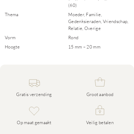
(60)
Thema
Moeder, Familie,
Gedenksieraden, Vriendschap,
Relatie, Overige
Vorm
Rond
Hoogte
15 mm – 20 mm
Gratis verzending
Groot aanbod
Op maat gemaakt
Veilig betalen