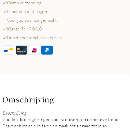
Gratis verzending
Productie in 3 dagen
Voor jou op maat gemaakt
Klantcijfer 9,0/10
Unieke personalisatie opties
Omschrijving
Beschrijving
Gouden disc zegelringen voor vrouwen zijn de nieuwe trend.
Graveer hier drie initalen en maak het sieraad tot jouw