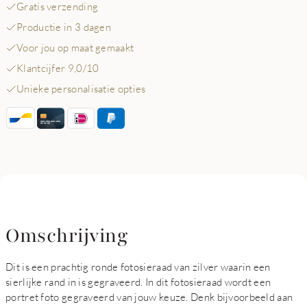
Gratis verzending
Productie in 3 dagen
Voor jou op maat gemaakt
Klantcijfer 9,0/10
Unieke personalisatie opties
Omschrijving
Dit is een prachtig ronde fotosieraad van zilver waarin een
sierlijke rand in is gegraveerd. In dit fotosieraad wordt een
portret foto gegraveerd van jouw keuze. Denk bijvoorbeeld aan