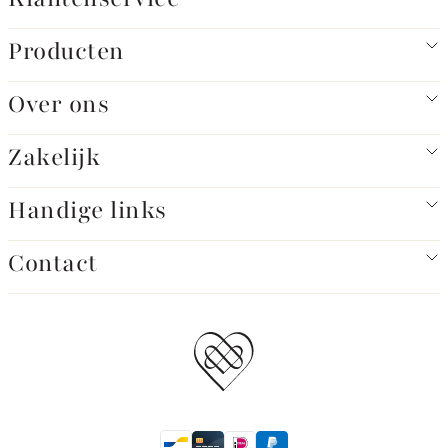
Producten
Over ons
Zakelijk
Handige links
Contact