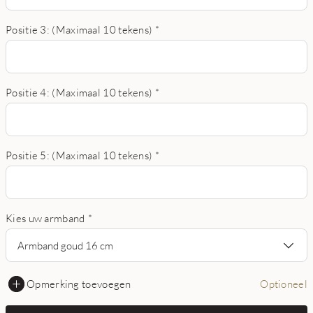
Positie 3: (Maximaal 10 tekens)
*
Positie 4: (Maximaal 10 tekens)
*
Positie 5: (Maximaal 10 tekens)
*
Kies uw armband
*
Armband goud 16 cm
Opmerking toevoegen
Optioneel