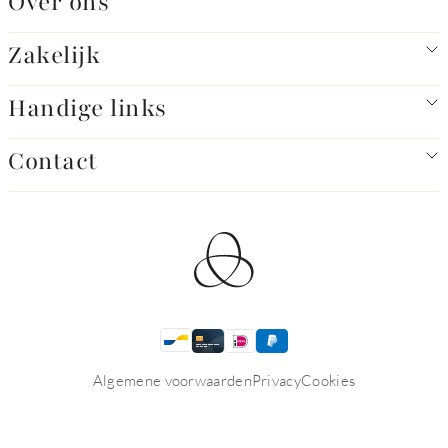
Over ons
Zakelijk
Handige links
Contact
Algemene voorwaarden
Privacy
Cookies