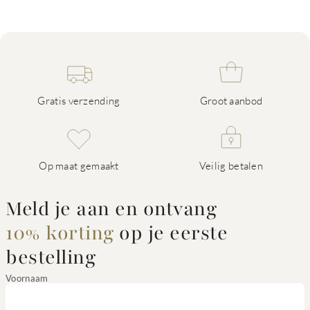
Gratis verzending
Groot aanbod
Op maat gemaakt
Veilig betalen
Meld je aan en ontvang
10% korting
op je eerste
bestelling
Voornaam