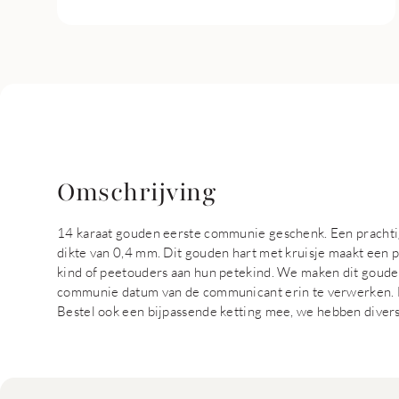
Omschrijving
14 karaat gouden eerste communie geschenk. Een prachti
dikte van 0,4 mm. Dit gouden hart met kruisje maakt een
kind of peetouders aan hun petekind. We maken dit goude
communie datum van de communicant erin te verwerken. 
Bestel ook een bijpassende ketting mee, we hebben divers