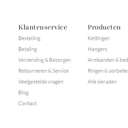
Klantenservice
Producten
Bestelling
Kettingen
Betaling
Hangers
Verzending & Bezorgen
Armbanden & bed
Retourneren & Service
Ringen & oorbelle
Veelgestelde vragen
Alle sieraden
Blog
Contact