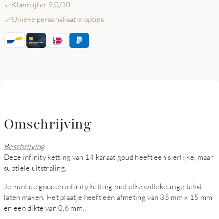
Klantcijfer 9,0/10
Unieke personalisatie opties
Omschrijving
Beschrijving
Deze infinity ketting van 14 karaat goud heeft een sierlijke, maar
subtiele uitstraling.
Je kunt de gouden infinity ketting met elke willekeurige tekst
laten maken. Het plaatje heeft een afmeting van 35 mm x 15 mm
en een dikte van 0,6 mm.