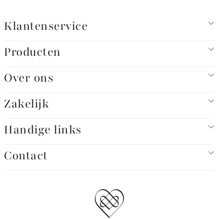
Klantenservice
Producten
Over ons
Zakelijk
Handige links
Contact