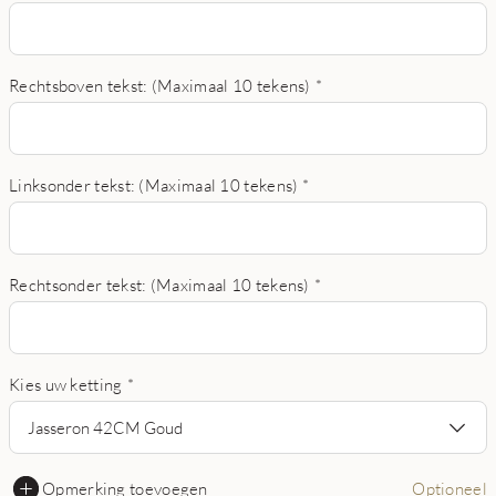
Rechtsboven tekst: (Maximaal 10 tekens)
*
Linksonder tekst: (Maximaal 10 tekens)
*
Rechtsonder tekst: (Maximaal 10 tekens)
*
Kies uw ketting
*
Jasseron 42CM Goud
Opmerking toevoegen
Optioneel