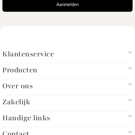
Aanmelden
Klantenservice
Producten
Over ons
Zakelijk
Handige links
Contact