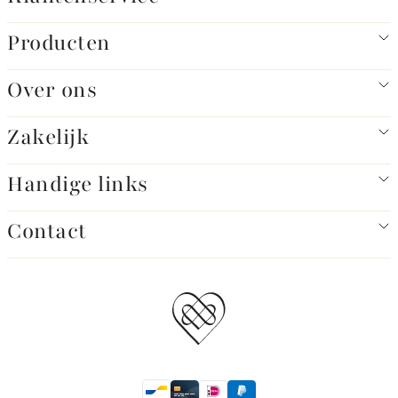
Producten
Over ons
Zakelijk
Handige links
Contact