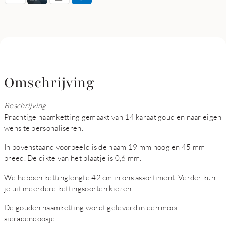
Omschrijving
Beschrijving
Prachtige naamketting gemaakt van 14 karaat goud en naar eigen
wens te personaliseren.
In bovenstaand voorbeeld is de naam 19 mm hoog en 45 mm
breed. De dikte van het plaatje is 0,6 mm.
We hebben kettinglengte 42 cm in ons assortiment. Verder kun
je uit meerdere kettingsoorten kiezen.
De gouden naamketting wordt geleverd in een mooi
sieradendoosje.