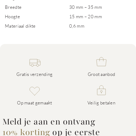
Breedte
30 mm – 35 mm
Hoogte
15 mm – 20 mm
Materiaal dikte
0,6 mm
Gratis verzending
Groot aanbod
Op maat gemaakt
Veilig betalen
Meld je aan en ontvang
10% korting
op je eerste