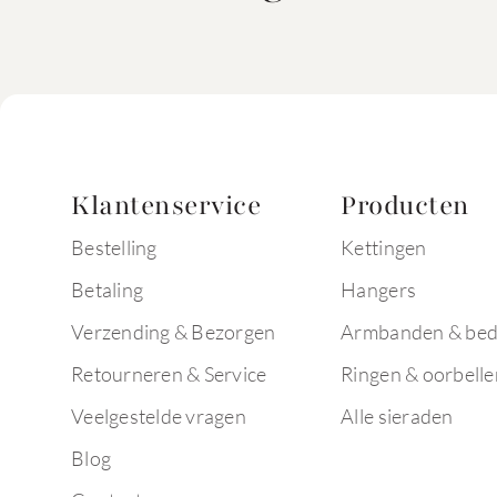
Klantenservice
Producten
Bestelling
Kettingen
Betaling
Hangers
Verzending & Bezorgen
Armbanden & bed
Retourneren & Service
Ringen & oorbelle
Veelgestelde vragen
Alle sieraden
Blog