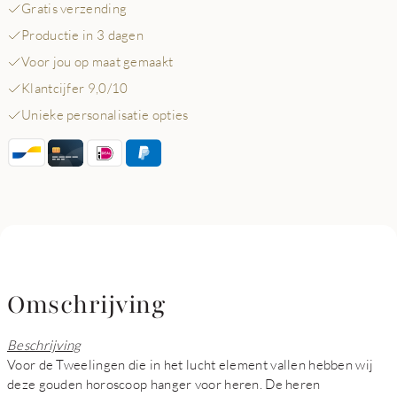
Gratis verzending
Productie in 3 dagen
Voor jou op maat gemaakt
Klantcijfer 9,0/10
Unieke personalisatie opties
Omschrijving
Beschrijving
Voor de Tweelingen die in het lucht element vallen hebben wij
deze gouden horoscoop hanger voor heren. De heren