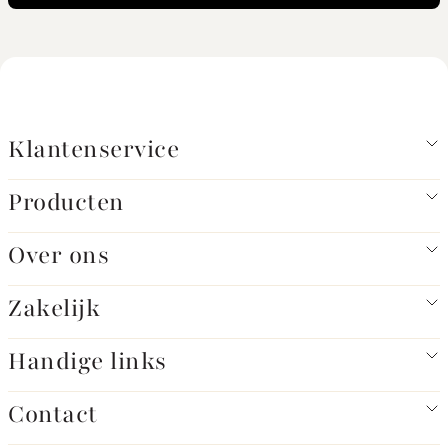
Klantenservice
Producten
Over ons
Zakelijk
Handige links
Contact