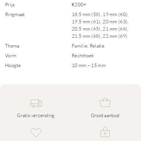
Prijs
€200+
Ringmaat
18,5 mm (58), 19 mm (60),
19,5 mm (61), 20 mm (63),
20,5 mm (65), 21 mm (66),
21,5 mm (68), 22 mm (69)
Thema
Familie, Relatie
Vorm
Rechthoek
Hoogte
10 mm – 15 mm
Gratis verzending
Groot aanbod