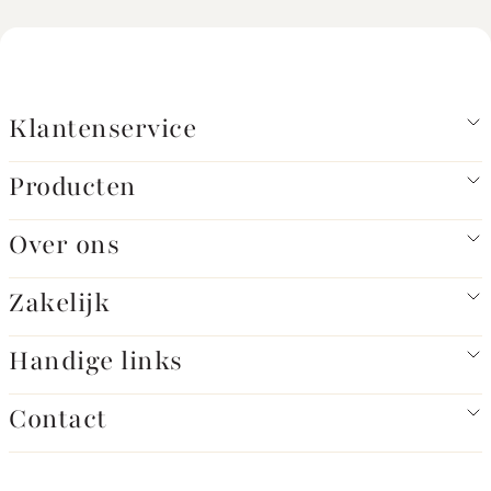
Klantenservice
Producten
Over ons
Zakelijk
Handige links
Contact