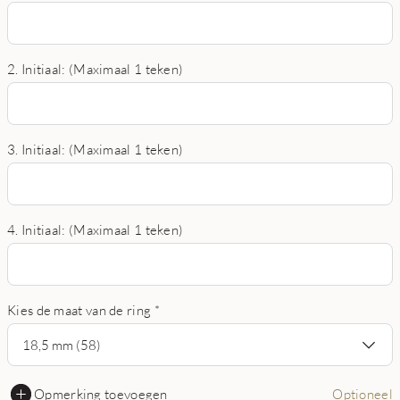
2. Initiaal: (Maximaal 1 teken)
3. Initiaal: (Maximaal 1 teken)
4. Initiaal: (Maximaal 1 teken)
Kies de maat van de ring
*
18,5 mm (58)
Opmerking toevoegen
Optioneel